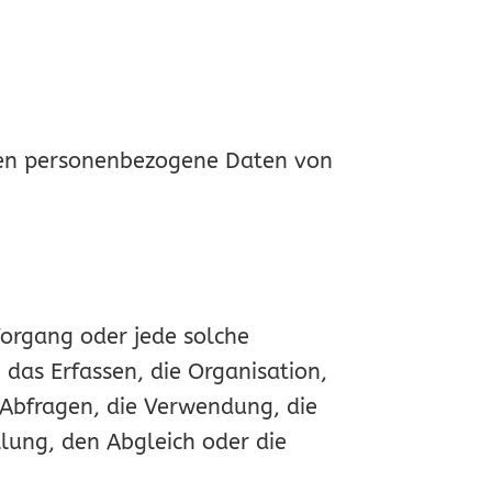
 deren personenbezogene Daten von
Vorgang oder jede solche
as Erfassen, die Organisation,
 Abfragen, die Verwendung, die
lung, den Abgleich oder die