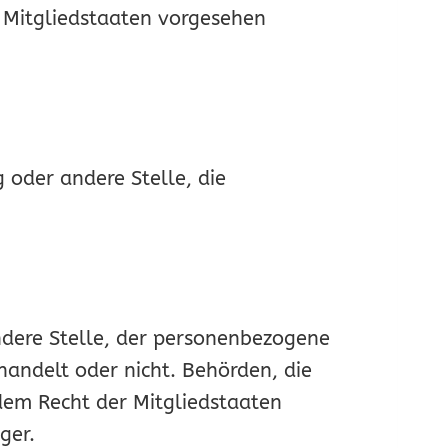
 Mitgliedstaaten vorgesehen
g oder andere Stelle, die
andere Stelle, der personenbezogene
handelt oder nicht. Behörden, die
em Recht der Mitgliedstaaten
ger.