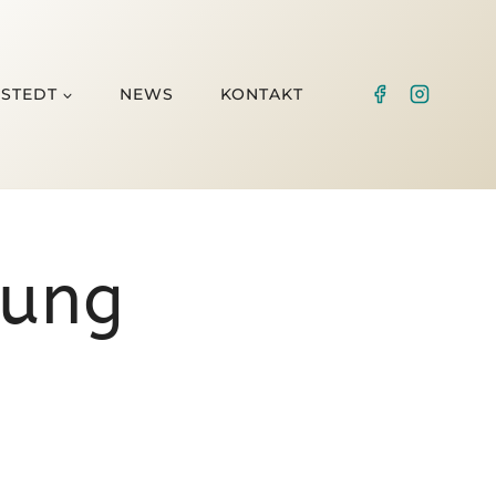
HSTEDT
NEWS
KONTAKT
rung