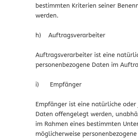
bestimmten Kriterien seiner Benen
werden.
h) Auftragsverarbeiter
Auftragsverarbeiter ist eine natürli
personenbezogene Daten im Auftrag
i) Empfänger
Empfänger ist eine natürliche oder
Daten offengelegt werden, unabhäng
im Rahmen eines bestimmten Unter
möglicherweise personenbezogene D