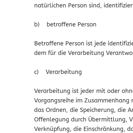
natürlichen Person sind, identifizi
b) betroffene Person
Betroffene Person ist jede identifi
dem für die Verarbeitung Verantwor
c) Verarbeitung
Verarbeitung ist jeder mit oder oh
Vorgangsreihe im Zusammenhang mi
das Ordnen, die Speicherung, die 
Offenlegung durch Übermittlung, Ve
Verknüpfung, die Einschränkung, da