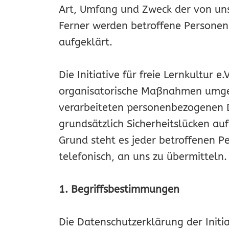
Art, Umfang und Zweck der von un
Ferner werden betroffene Personen
aufgeklärt.
Die Initiative für freie Lernkultur 
organisatorische Maßnahmen umgese
verarbeiteten personenbezogenen 
grundsätzlich Sicherheitslücken au
Grund steht es jeder betroffenen P
telefonisch, an uns zu übermitteln.
1. Begriffsbestimmungen
Die Datenschutzerklärung der Initiat