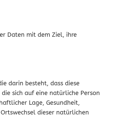
r Daten mit dem Ziel, ihre
ie darin besteht, dass diese
e sich auf eine natürliche Person
haftlicher Lage, Gesundheit,
r Ortswechsel dieser natürlichen