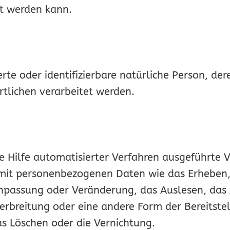
ert werden kann.
zierte oder identifizierbare natürliche Person,
tlichen verarbeitet werden.
ne Hilfe automatisierter Verfahren ausgeführte 
t personenbezogenen Daten wie das Erheben, d
Anpassung oder Veränderung, das Auslesen, das
rbreitung oder eine andere Form der Bereitstel
s Löschen oder die Vernichtung.