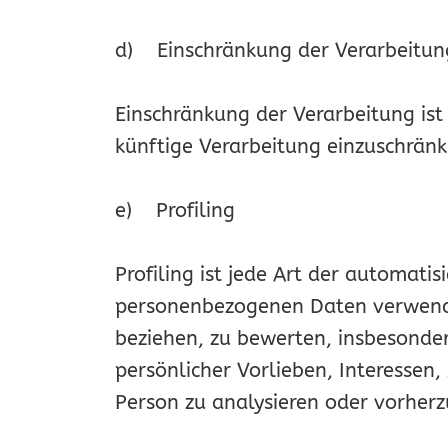
d) Einschränkung der Verarbeitun
Einschränkung der Verarbeitung ist
künftige Verarbeitung einzuschränk
e) Profiling
Profiling ist jede Art der automati
personenbezogenen Daten verwendet
beziehen, zu bewerten, insbesonder
persönlicher Vorlieben, Interessen,
Person zu analysieren oder vorher