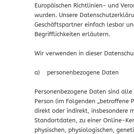
Europäischen Richtlinien- und Ve
wurden. Unsere Datenschutzerklärun
Geschäftspartner einfach lesbar un
Begrifflichkeiten erläutern.
Wir verwenden in dieser Datenschu
a) personenbezogene Daten
Personenbezogene Daten sind alle In
Person (im Folgenden „betroffene Pe
direkt oder indirekt, insbesonder
Standortdaten, zu einer Online-K
physischen, physiologischen, geneti