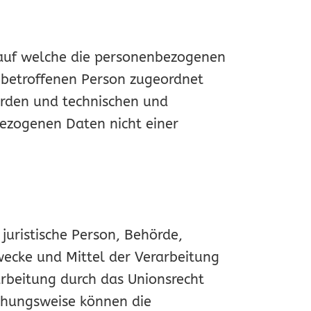
 auf welche die personenbezogenen
n betroffenen Person zugeordnet
erden und technischen und
ezogenen Daten nicht einer
 juristische Person, Behörde,
wecke und Mittel der Verarbeitung
rbeitung durch das Unionsrecht
iehungsweise können die