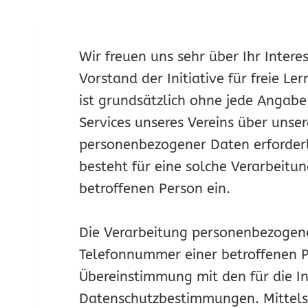
Wir freuen uns sehr über Ihr Inter
Vorstand der Initiative für freie Ler
ist grundsätzlich ohne jede Angab
Services unseres Vereins über unse
personenbezogener Daten erforderl
besteht für eine solche Verarbeitun
betroffenen Person ein.
Die Verarbeitung personenbezogene
Telefonnummer einer betroffenen P
Übereinstimmung mit den für die Ini
Datenschutzbestimmungen. Mittels 